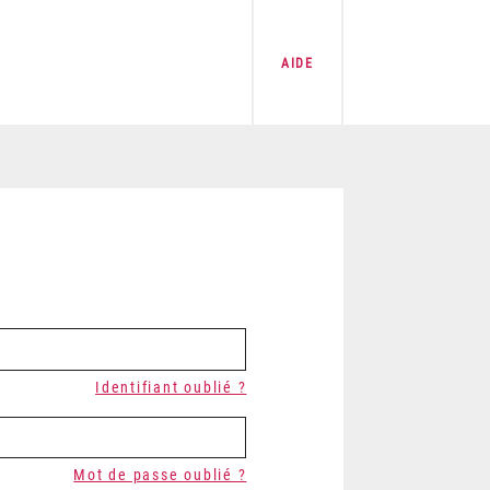
AIDE
Identifiant oublié ?
Mot de passe oublié ?