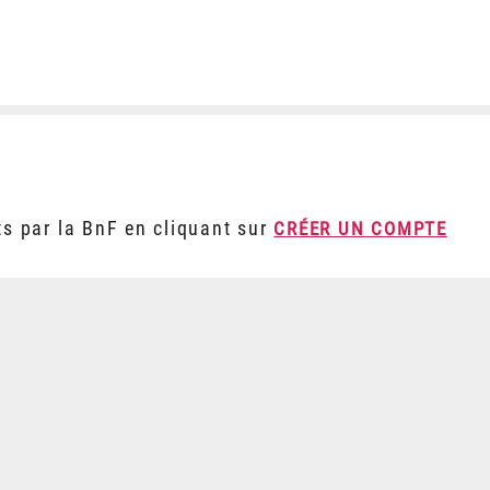
ts par la BnF en cliquant sur
CRÉER UN COMPTE