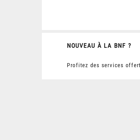
NOUVEAU À LA BNF ?
Profitez des services offer