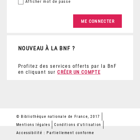
Afficher
mot de passe
NOUVEAU À LA BNF ?
Profitez des services offerts par la BnF
en cliquant sur
CRÉER UN COMPTE
© Bibliothèque nationale de France, 2017
Mentions légales
Conditions d'utilisation
Accessibilité : Partiellement conforme