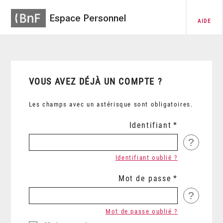
Espace Personnel
AIDE
VOUS AVEZ DÉJÀ UN COMPTE ?
Les champs avec un astérisque sont obligatoires.
Identifiant
?
Identifiant oublié ?
Mot de passe
?
Mot de passe oublié ?