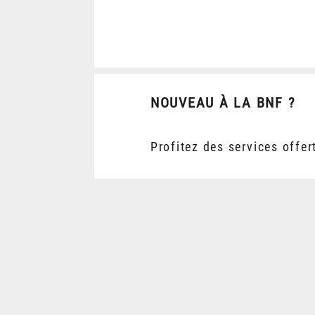
NOUVEAU À LA BNF ?
Profitez des services offer