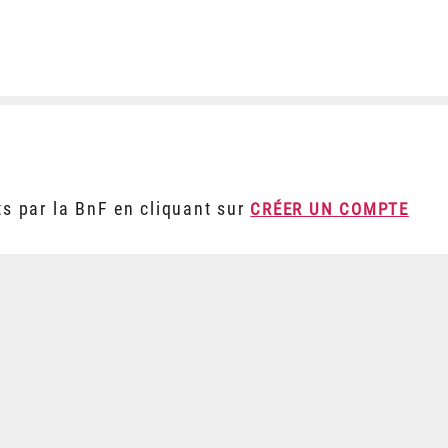
ts par la BnF en cliquant sur
CRÉER UN COMPTE