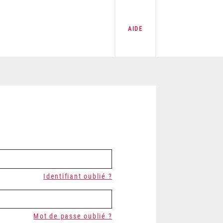
AIDE
Identifiant oublié ?
Mot de passe oublié ?