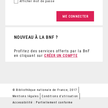
Afficher
mot de passe
NOUVEAU À LA BNF ?
Profitez des services offerts par la BnF
en cliquant sur
CRÉER UN COMPTE
© Bibliothèque nationale de France, 2017
Mentions légales
Conditions d'utilisation
Accessibilité : Partiellement conforme