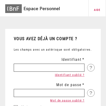
Espace Personnel
AIDE
VOUS AVEZ DÉJÀ UN COMPTE ?
Les champs avec un astérisque sont obligatoires.
Identifiant
?
Identifiant oublié ?
Mot de passe
?
Mot de passe oublié ?