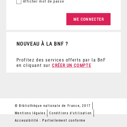
Afficher
mot de passe
NOUVEAU À LA BNF ?
Profitez des services offerts par la BnF
en cliquant sur
CRÉER UN COMPTE
© Bibliothèque nationale de France, 2017
Mentions légales
Conditions d'utilisation
Accessibilité : Partiellement conforme