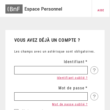
Espace Personnel
AIDE
VOUS AVEZ DÉJÀ UN COMPTE ?
Les champs avec un astérisque sont obligatoires.
Identifiant
?
Identifiant oublié ?
Mot de passe
?
Mot de passe oublié ?