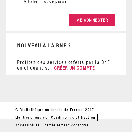
Afficher
mot de passe
NOUVEAU À LA BNF ?
Profitez des services offerts par la BnF
en cliquant sur
CRÉER UN COMPTE
© Bibliothèque nationale de France, 2017
Mentions légales
Conditions d'utilisation
Accessibilité : Partiellement conforme