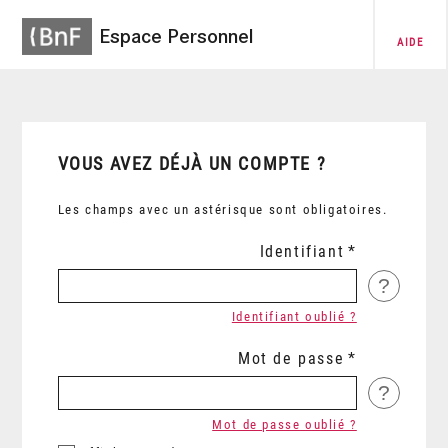
Espace Personnel
AIDE
VOUS AVEZ DÉJÀ UN COMPTE ?
Les champs avec un astérisque sont obligatoires.
Identifiant
?
Identifiant oublié ?
Mot de passe
?
Mot de passe oublié ?