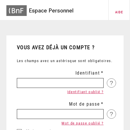
Espace Personnel
AIDE
VOUS AVEZ DÉJÀ UN COMPTE ?
Les champs avec un astérisque sont obligatoires.
Identifiant
?
Identifiant oublié ?
Mot de passe
?
Mot de passe oublié ?