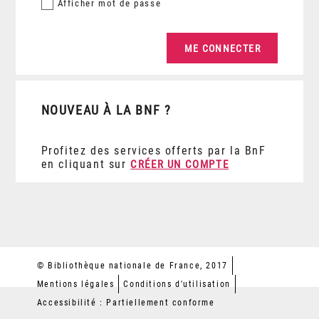
Afficher
mot de passe
NOUVEAU À LA BNF ?
Profitez des services offerts par la BnF
en cliquant sur
CRÉER UN COMPTE
© Bibliothèque nationale de France, 2017
Mentions légales
Conditions d'utilisation
Accessibilité : Partiellement conforme