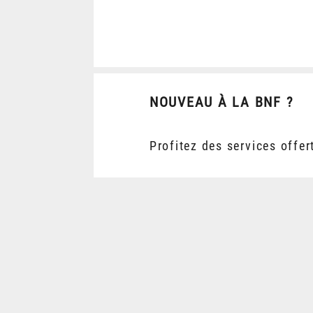
NOUVEAU À LA BNF ?
Profitez des services offer