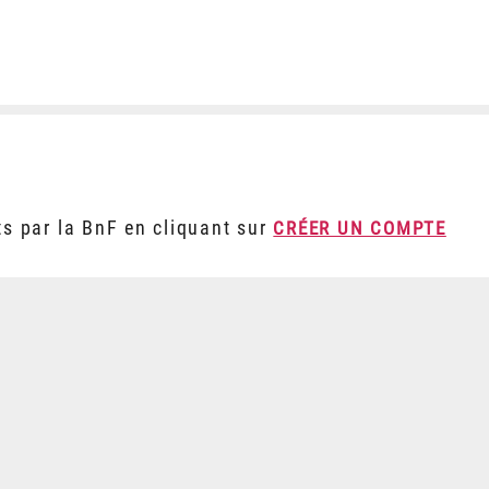
ts par la BnF en cliquant sur
CRÉER UN COMPTE