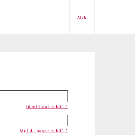
AIDE
Identifiant oublié ?
Mot de passe oublié ?