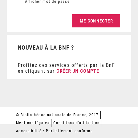
Afficher
mot de passe
NOUVEAU À LA BNF ?
Profitez des services offerts par la BnF
en cliquant sur
CRÉER UN COMPTE
© Bibliothèque nationale de France, 2017
Mentions légales
Conditions d'utilisation
Accessibilité : Partiellement conforme