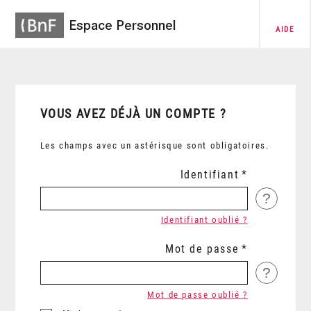
Espace Personnel
AIDE
VOUS AVEZ DÉJÀ UN COMPTE ?
Les champs avec un astérisque sont obligatoires.
Identifiant
?
Identifiant oublié ?
Mot de passe
?
Mot de passe oublié ?