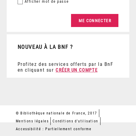
Afficher
mot de passe
NOUVEAU À LA BNF ?
Profitez des services offerts par la BnF
en cliquant sur
CRÉER UN COMPTE
© Bibliothèque nationale de France, 2017
Mentions légales
Conditions d'utilisation
Accessibilité : Partiellement conforme