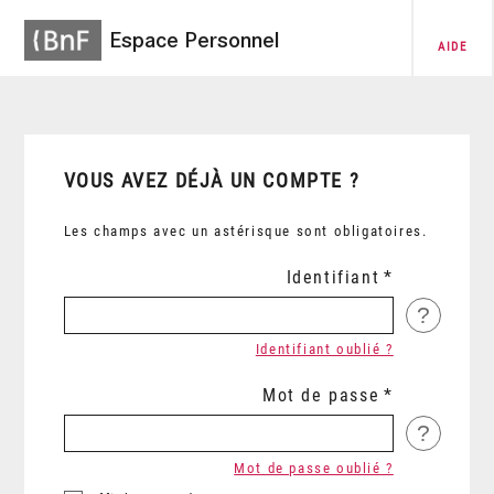
Espace Personnel
AIDE
VOUS AVEZ DÉJÀ UN COMPTE ?
Les champs avec un astérisque sont obligatoires.
Identifiant
?
Identifiant oublié ?
Mot de passe
?
Mot de passe oublié ?