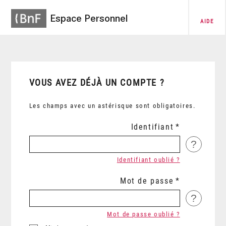
Espace Personnel
AIDE
VOUS AVEZ DÉJÀ UN COMPTE ?
Les champs avec un astérisque sont obligatoires.
Identifiant
?
Identifiant oublié ?
Mot de passe
?
Mot de passe oublié ?