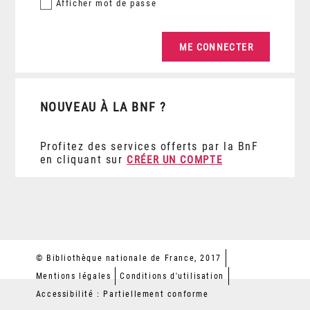
Afficher
mot de passe
NOUVEAU À LA BNF ?
Profitez des services offerts par la BnF
en cliquant sur
CRÉER UN COMPTE
© Bibliothèque nationale de France, 2017
Mentions légales
Conditions d'utilisation
Accessibilité : Partiellement conforme