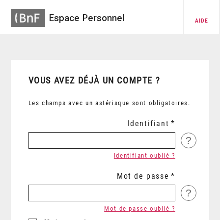
Espace Personnel
AIDE
VOUS AVEZ DÉJÀ UN COMPTE ?
Les champs avec un astérisque sont obligatoires.
Identifiant
?
Identifiant oublié ?
Mot de passe
?
Mot de passe oublié ?