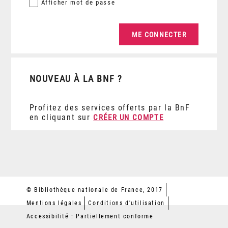
Afficher
mot de passe
NOUVEAU À LA BNF ?
Profitez des services offerts par la BnF
en cliquant sur
CRÉER UN COMPTE
© Bibliothèque nationale de France, 2017
Mentions légales
Conditions d'utilisation
Accessibilité : Partiellement conforme