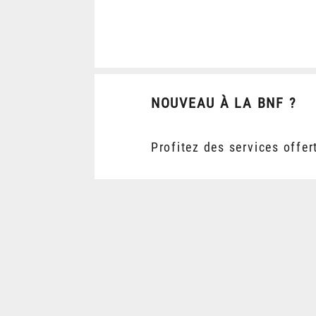
NOUVEAU À LA BNF ?
Profitez des services offer