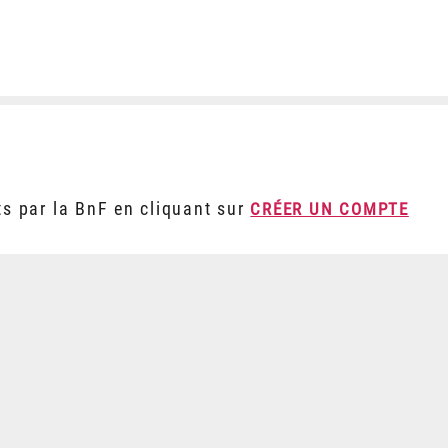
ts par la BnF en cliquant sur
CRÉER UN COMPTE