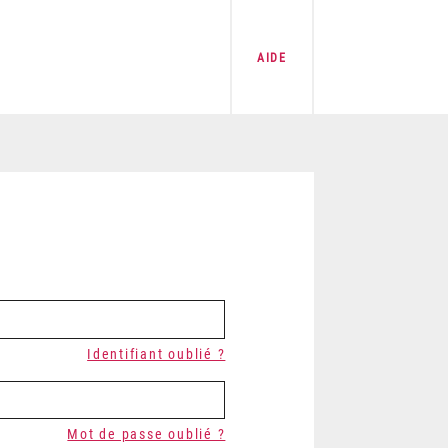
AIDE
Identifiant oublié ?
Mot de passe oublié ?