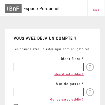
Espace Personnel
AIDE
VOUS AVEZ DÉJÀ UN COMPTE ?
Les champs avec un astérisque sont obligatoires.
Identifiant
?
Identifiant oublié ?
Mot de passe
?
Mot de passe oublié ?