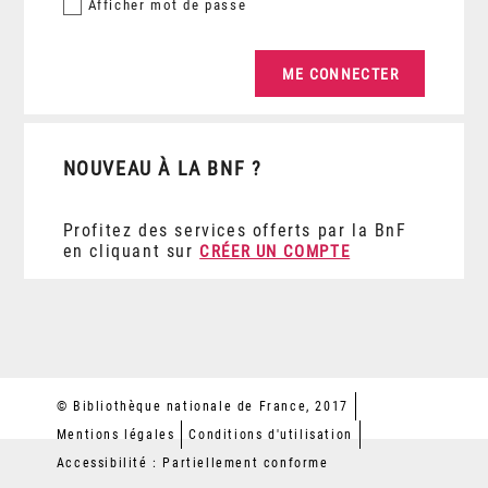
Afficher
mot de passe
NOUVEAU À LA BNF ?
Profitez des services offerts par la BnF
en cliquant sur
CRÉER UN COMPTE
© Bibliothèque nationale de France, 2017
Mentions légales
Conditions d'utilisation
Accessibilité : Partiellement conforme