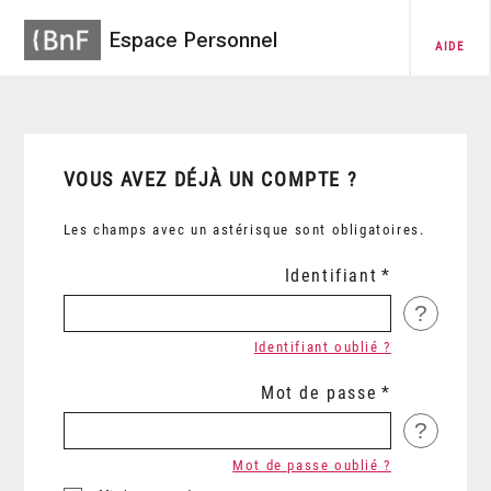
Espace Personnel
AIDE
VOUS AVEZ DÉJÀ UN COMPTE ?
Les champs avec un astérisque sont obligatoires.
Identifiant
?
Identifiant oublié ?
Mot de passe
?
Mot de passe oublié ?