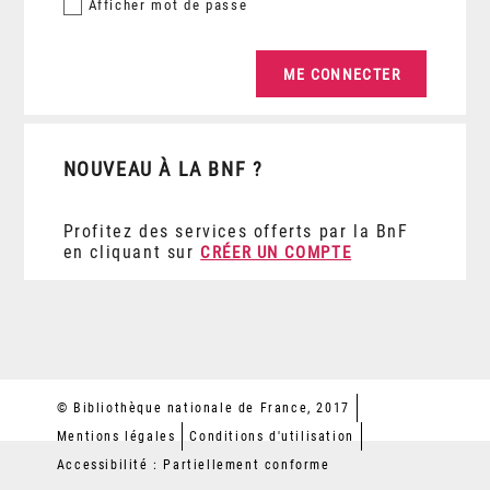
Afficher
mot de passe
NOUVEAU À LA BNF ?
Profitez des services offerts par la BnF
en cliquant sur
CRÉER UN COMPTE
© Bibliothèque nationale de France, 2017
Mentions légales
Conditions d'utilisation
Accessibilité : Partiellement conforme