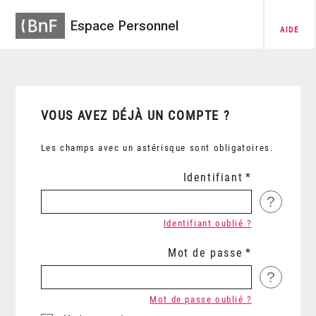
Espace Personnel
AIDE
VOUS AVEZ DÉJÀ UN COMPTE ?
Les champs avec un astérisque sont obligatoires.
Identifiant
?
Identifiant oublié ?
Mot de passe
?
Mot de passe oublié ?