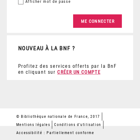
Afficher
mot de passe
NOUVEAU À LA BNF ?
Profitez des services offerts par la BnF
en cliquant sur
CRÉER UN COMPTE
© Bibliothèque nationale de France, 2017
Mentions légales
Conditions d'utilisation
Accessibilité : Partiellement conforme