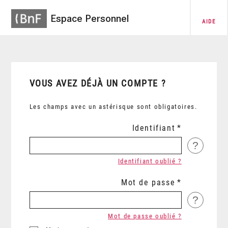
Espace Personnel
AIDE
VOUS AVEZ DÉJÀ UN COMPTE ?
Les champs avec un astérisque sont obligatoires.
Identifiant
?
Identifiant oublié ?
Mot de passe
?
Mot de passe oublié ?