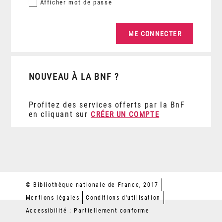
Afficher
mot de passe
NOUVEAU À LA BNF ?
Profitez des services offerts par la BnF
en cliquant sur
CRÉER UN COMPTE
© Bibliothèque nationale de France, 2017
Mentions légales
Conditions d'utilisation
Accessibilité : Partiellement conforme