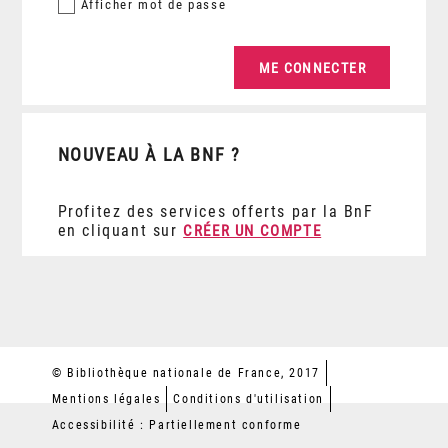
Afficher
mot de passe
NOUVEAU À LA BNF ?
Profitez des services offerts par la BnF
en cliquant sur
CRÉER UN COMPTE
© Bibliothèque nationale de France, 2017
Mentions légales
Conditions d'utilisation
Accessibilité : Partiellement conforme