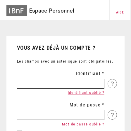
Espace Personnel
AIDE
VOUS AVEZ DÉJÀ UN COMPTE ?
Les champs avec un astérisque sont obligatoires.
Identifiant
?
Identifiant oublié ?
Mot de passe
?
Mot de passe oublié ?