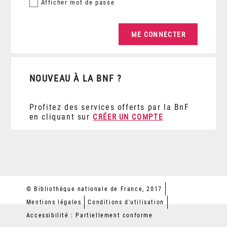
Afficher
mot de passe
NOUVEAU À LA BNF ?
Profitez des services offerts par la BnF
en cliquant sur
CRÉER UN COMPTE
© Bibliothèque nationale de France, 2017
Mentions légales
Conditions d'utilisation
Accessibilité : Partiellement conforme