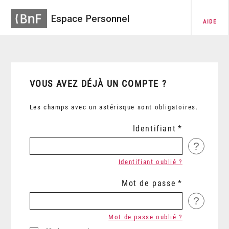
Espace Personnel
AIDE
VOUS AVEZ DÉJÀ UN COMPTE ?
Les champs avec un astérisque sont obligatoires.
Identifiant
?
Identifiant oublié ?
Mot de passe
?
Mot de passe oublié ?