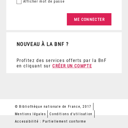
Afficher
mot de passe
NOUVEAU À LA BNF ?
Profitez des services offerts par la BnF
en cliquant sur
CRÉER UN COMPTE
© Bibliothèque nationale de France, 2017
Mentions légales
Conditions d'utilisation
Accessibilité : Partiellement conforme