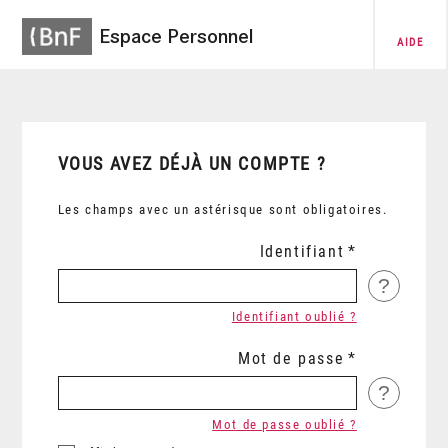
Espace Personnel
AIDE
VOUS AVEZ DÉJÀ UN COMPTE ?
Les champs avec un astérisque sont obligatoires.
Identifiant
?
Identifiant oublié ?
Mot de passe
?
Mot de passe oublié ?