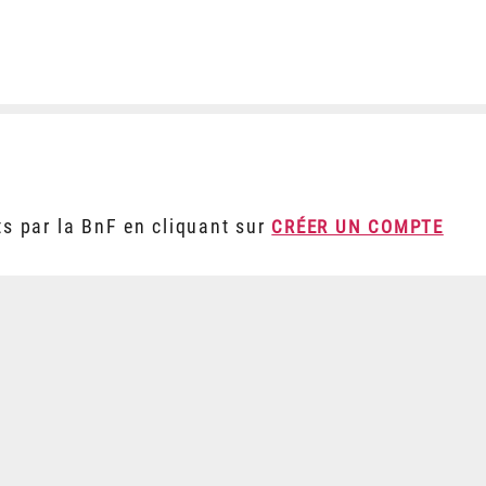
ts par la BnF en cliquant sur
CRÉER UN COMPTE