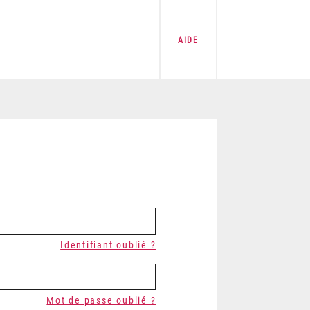
AIDE
Identifiant oublié ?
Mot de passe oublié ?