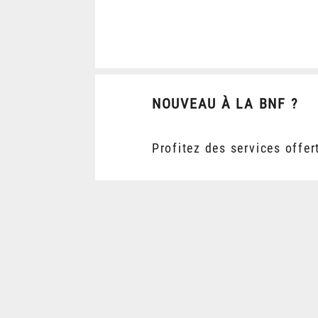
NOUVEAU À LA BNF ?
Profitez des services offer