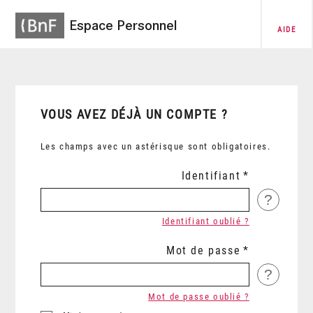
Espace Personnel
AIDE
VOUS AVEZ DÉJÀ UN COMPTE ?
Les champs avec un astérisque sont obligatoires.
Identifiant
?
Identifiant oublié ?
Mot de passe
?
Mot de passe oublié ?