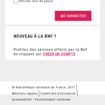
Afficher
mot de passe
NOUVEAU À LA BNF ?
Profitez des services offerts par la BnF
en cliquant sur
CRÉER UN COMPTE
© Bibliothèque nationale de France, 2017
Mentions légales
Conditions d'utilisation
Accessibilité : Partiellement conforme