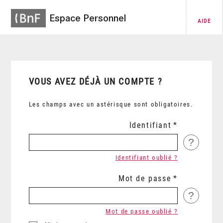
Espace Personnel
AIDE
VOUS AVEZ DÉJÀ UN COMPTE ?
Les champs avec un astérisque sont obligatoires.
Identifiant
?
Identifiant oublié ?
Mot de passe
?
Mot de passe oublié ?