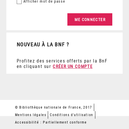
Afficher
mot de passe
NOUVEAU À LA BNF ?
Profitez des services offerts par la BnF
en cliquant sur
CRÉER UN COMPTE
© Bibliothèque nationale de France, 2017
Mentions légales
Conditions d'utilisation
Accessibilité : Partiellement conforme