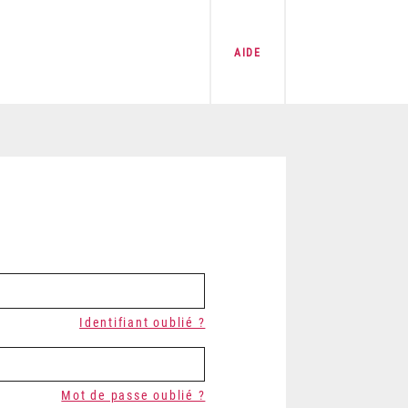
AIDE
Identifiant oublié ?
Mot de passe oublié ?