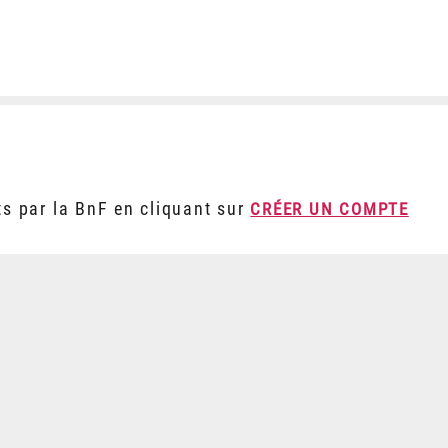
ts par la BnF en cliquant sur
CRÉER UN COMPTE