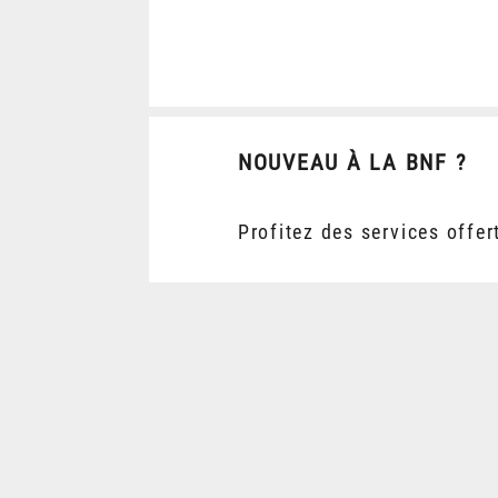
NOUVEAU À LA BNF ?
Profitez des services offer