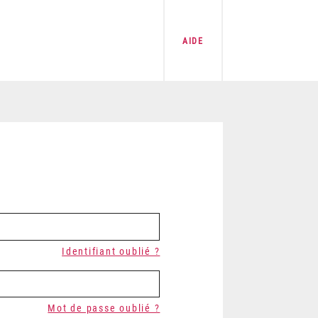
AIDE
Identifiant oublié ?
Mot de passe oublié ?