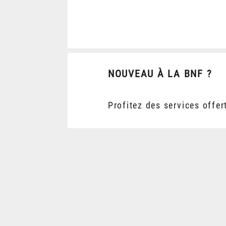
NOUVEAU À LA BNF ?
Profitez des services offer