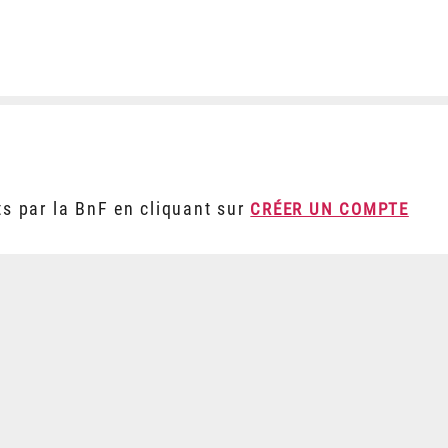
ts par la BnF en cliquant sur
CRÉER UN COMPTE