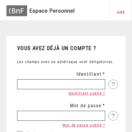
Espace Personnel
AIDE
VOUS AVEZ DÉJÀ UN COMPTE ?
Les champs avec un astérisque sont obligatoires.
Identifiant
?
Identifiant oublié ?
Mot de passe
?
Mot de passe oublié ?