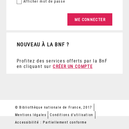
Afficher
mot de passe
NOUVEAU À LA BNF ?
Profitez des services offerts par la BnF
en cliquant sur
CRÉER UN COMPTE
© Bibliothèque nationale de France, 2017
Mentions légales
Conditions d'utilisation
Accessibilité : Partiellement conforme