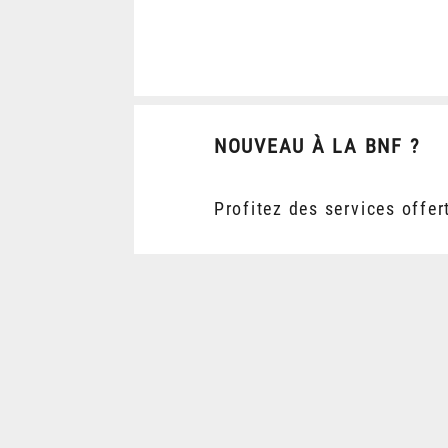
NOUVEAU À LA BNF ?
Profitez des services offer