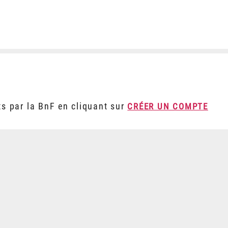
ts par la BnF en cliquant sur
CRÉER UN COMPTE