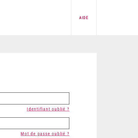
AIDE
Identifiant oublié ?
Mot de passe oublié ?