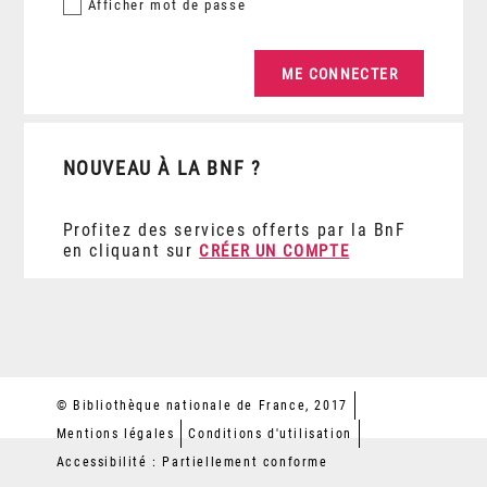
Afficher
mot de passe
NOUVEAU À LA BNF ?
Profitez des services offerts par la BnF
en cliquant sur
CRÉER UN COMPTE
© Bibliothèque nationale de France, 2017
Mentions légales
Conditions d'utilisation
Accessibilité : Partiellement conforme