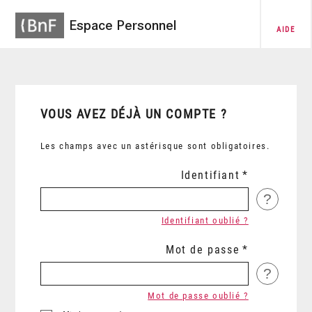
Espace Personnel
AIDE
VOUS AVEZ DÉJÀ UN COMPTE ?
Les champs avec un astérisque sont obligatoires.
Identifiant
?
Identifiant oublié ?
Mot de passe
?
Mot de passe oublié ?