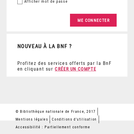
Afficher
mot de passe
NOUVEAU À LA BNF ?
Profitez des services offerts par la BnF
en cliquant sur
CRÉER UN COMPTE
© Bibliothèque nationale de France, 2017
Mentions légales
Conditions d'utilisation
Accessibilité : Partiellement conforme