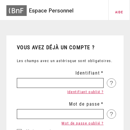
Espace Personnel
AIDE
VOUS AVEZ DÉJÀ UN COMPTE ?
Les champs avec un astérisque sont obligatoires.
Identifiant
?
Identifiant oublié ?
Mot de passe
?
Mot de passe oublié ?