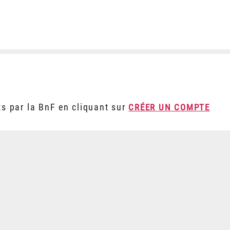
ts par la BnF en cliquant sur
CRÉER UN COMPTE