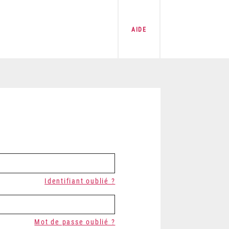
AIDE
Identifiant oublié ?
Mot de passe oublié ?