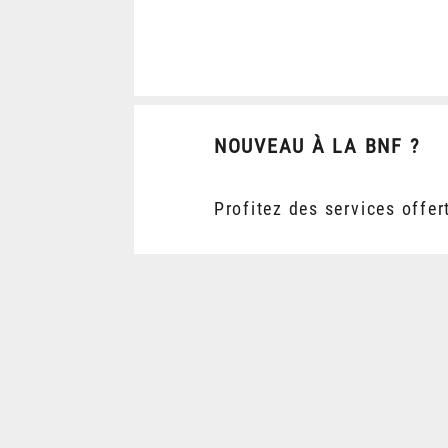
NOUVEAU À LA BNF ?
Profitez des services offer