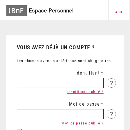
Espace Personnel
AIDE
VOUS AVEZ DÉJÀ UN COMPTE ?
Les champs avec un astérisque sont obligatoires.
Identifiant
?
Identifiant oublié ?
Mot de passe
?
Mot de passe oublié ?