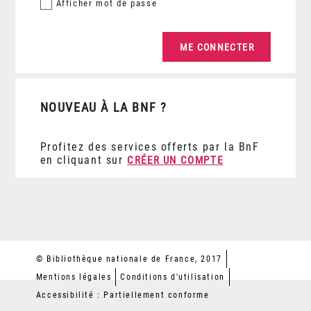
Afficher
mot de passe
NOUVEAU À LA BNF ?
Profitez des services offerts par la BnF
en cliquant sur
CRÉER UN COMPTE
© Bibliothèque nationale de France, 2017
Mentions légales
Conditions d'utilisation
Accessibilité : Partiellement conforme