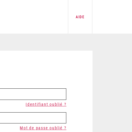
AIDE
Identifiant oublié ?
Mot de passe oublié ?