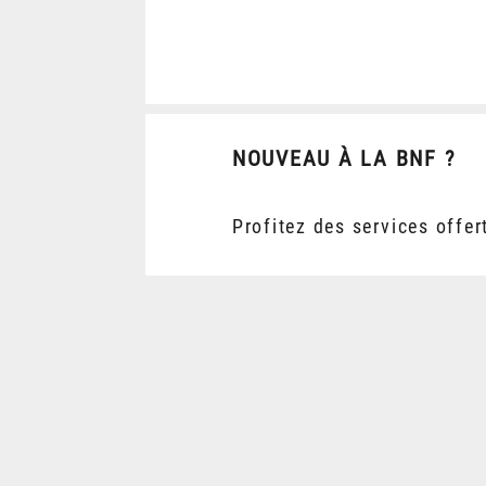
NOUVEAU À LA BNF ?
Profitez des services offer