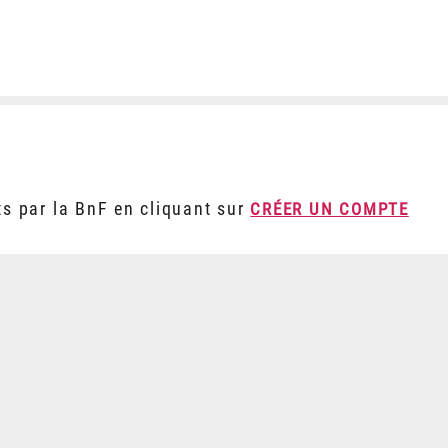
ts par la BnF en cliquant sur
CRÉER UN COMPTE