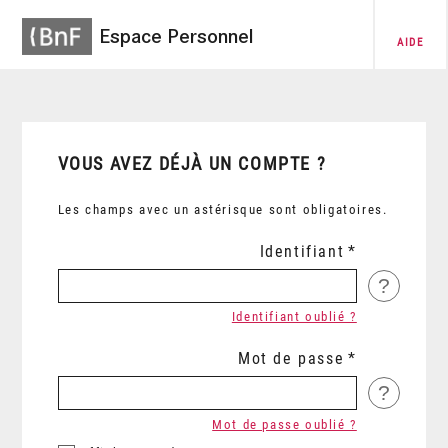
Espace Personnel
AIDE
VOUS AVEZ DÉJÀ UN COMPTE ?
Les champs avec un astérisque sont obligatoires.
Identifiant
?
Identifiant oublié ?
Mot de passe
?
Mot de passe oublié ?