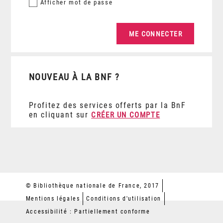
Afficher
mot de passe
NOUVEAU À LA BNF ?
Profitez des services offerts par la BnF
en cliquant sur
CRÉER UN COMPTE
© Bibliothèque nationale de France, 2017
Mentions légales
Conditions d'utilisation
Accessibilité : Partiellement conforme