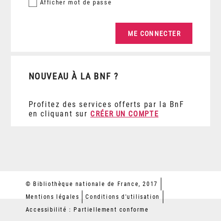
Afficher
mot de passe
NOUVEAU À LA BNF ?
Profitez des services offerts par la BnF
en cliquant sur
CRÉER UN COMPTE
© Bibliothèque nationale de France, 2017
Mentions légales
Conditions d'utilisation
Accessibilité : Partiellement conforme