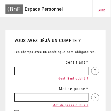
Espace Personnel
AIDE
VOUS AVEZ DÉJÀ UN COMPTE ?
Les champs avec un astérisque sont obligatoires.
Identifiant
?
Identifiant oublié ?
Mot de passe
?
Mot de passe oublié ?