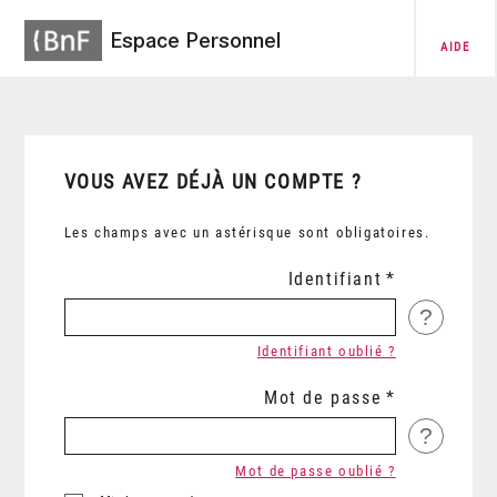
Espace Personnel
AIDE
VOUS AVEZ DÉJÀ UN COMPTE ?
Les champs avec un astérisque sont obligatoires.
Identifiant
?
Identifiant oublié ?
Mot de passe
?
Mot de passe oublié ?