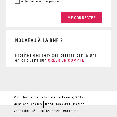
Afficher
mot de passe
NOUVEAU À LA BNF ?
Profitez des services offerts par la BnF
en cliquant sur
CRÉER UN COMPTE
© Bibliothèque nationale de France, 2017
Mentions légales
Conditions d'utilisation
Accessibilité : Partiellement conforme