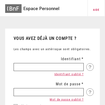
Espace Personnel
AIDE
VOUS AVEZ DÉJÀ UN COMPTE ?
Les champs avec un astérisque sont obligatoires.
Identifiant
?
Identifiant oublié ?
Mot de passe
?
Mot de passe oublié ?