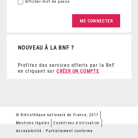
Afficher
mot de passe
NOUVEAU À LA BNF ?
Profitez des services offerts par la BnF
en cliquant sur
CRÉER UN COMPTE
© Bibliothèque nationale de France, 2017
Mentions légales
Conditions d'utilisation
Accessibilité : Partiellement conforme