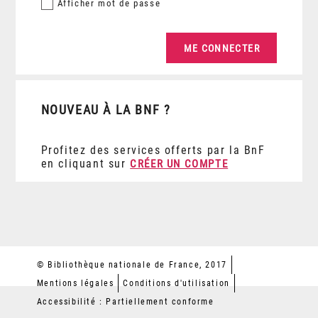
Afficher
mot de passe
NOUVEAU À LA BNF ?
Profitez des services offerts par la BnF
en cliquant sur
CRÉER UN COMPTE
© Bibliothèque nationale de France, 2017
Mentions légales
Conditions d'utilisation
Accessibilité : Partiellement conforme