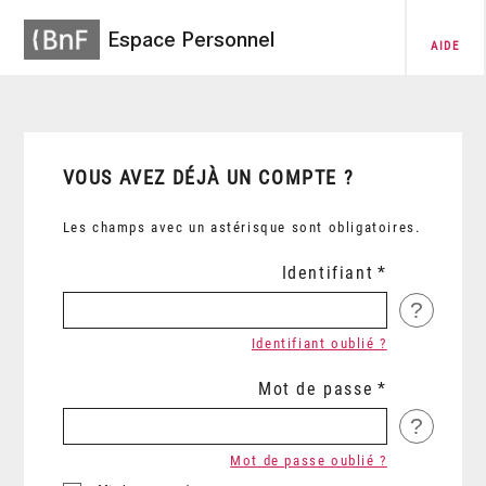
Espace Personnel
AIDE
VOUS AVEZ DÉJÀ UN COMPTE ?
Les champs avec un astérisque sont obligatoires.
Identifiant
?
Identifiant oublié ?
Mot de passe
?
Mot de passe oublié ?