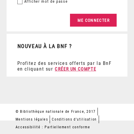
Afficher
mot de passe
NOUVEAU À LA BNF ?
Profitez des services offerts par la BnF
en cliquant sur
CRÉER UN COMPTE
© Bibliothèque nationale de France, 2017
Mentions légales
Conditions d'utilisation
Accessibilité : Partiellement conforme