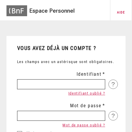
Espace Personnel
AIDE
VOUS AVEZ DÉJÀ UN COMPTE ?
Les champs avec un astérisque sont obligatoires.
Identifiant
?
Identifiant oublié ?
Mot de passe
?
Mot de passe oublié ?