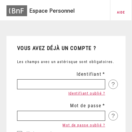
Espace Personnel
AIDE
VOUS AVEZ DÉJÀ UN COMPTE ?
Les champs avec un astérisque sont obligatoires.
Identifiant
?
Identifiant oublié ?
Mot de passe
?
Mot de passe oublié ?