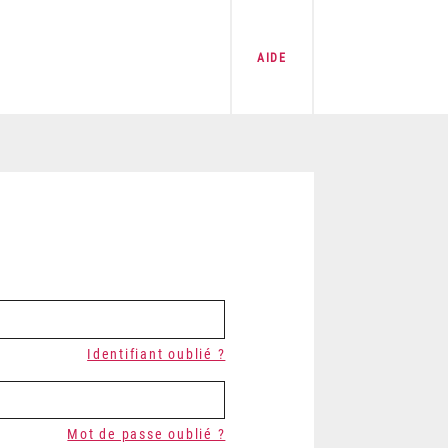
AIDE
Identifiant oublié ?
Mot de passe oublié ?