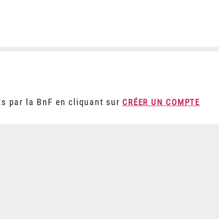
ts par la BnF en cliquant sur
CRÉER UN COMPTE