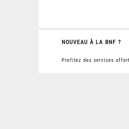
NOUVEAU À LA BNF ?
Profitez des services offer