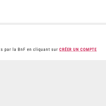
ts par la BnF en cliquant sur
CRÉER UN COMPTE