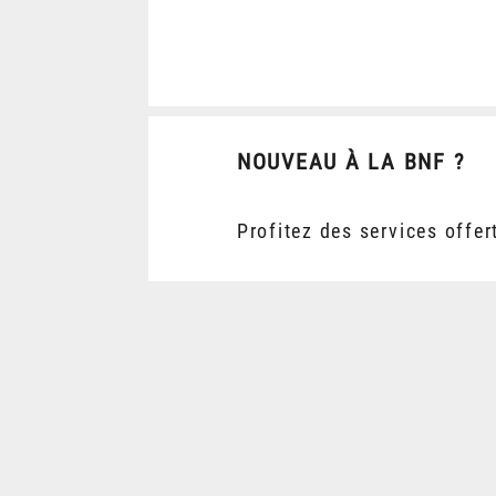
NOUVEAU À LA BNF ?
Profitez des services offer