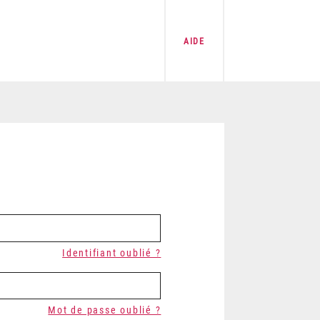
AIDE
Identifiant oublié ?
Mot de passe oublié ?