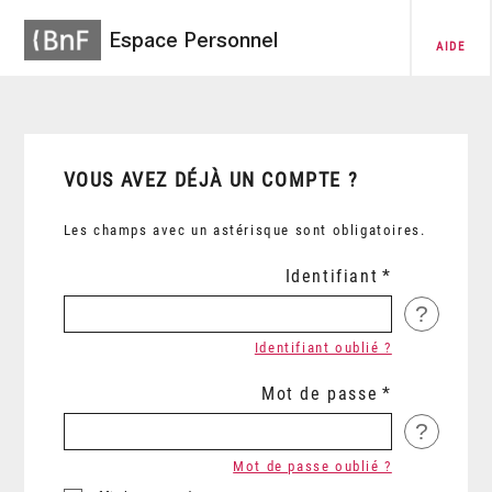
Espace Personnel
AIDE
VOUS AVEZ DÉJÀ UN COMPTE ?
Les champs avec un astérisque sont obligatoires.
Identifiant
?
Identifiant oublié ?
Mot de passe
?
Mot de passe oublié ?