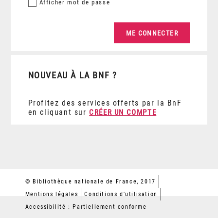
Afficher
mot de passe
NOUVEAU À LA BNF ?
Profitez des services offerts par la BnF
en cliquant sur
CRÉER UN COMPTE
© Bibliothèque nationale de France, 2017
Mentions légales
Conditions d'utilisation
Accessibilité : Partiellement conforme