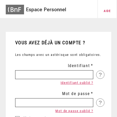
Espace Personnel
AIDE
VOUS AVEZ DÉJÀ UN COMPTE ?
Les champs avec un astérisque sont obligatoires.
Identifiant
?
Identifiant oublié ?
Mot de passe
?
Mot de passe oublié ?