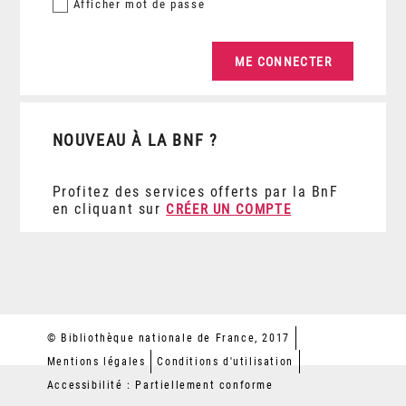
Afficher
mot de passe
NOUVEAU À LA BNF ?
Profitez des services offerts par la BnF
en cliquant sur
CRÉER UN COMPTE
© Bibliothèque nationale de France, 2017
Mentions légales
Conditions d'utilisation
Accessibilité : Partiellement conforme