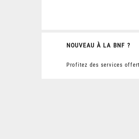
NOUVEAU À LA BNF ?
Profitez des services offer