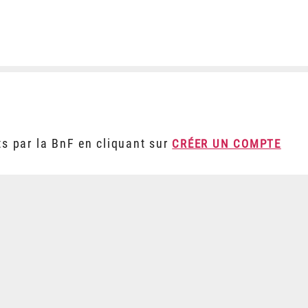
ts par la BnF en cliquant sur
CRÉER UN COMPTE