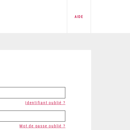
AIDE
Identifiant oublié ?
Mot de passe oublié ?