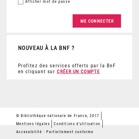
Afficher
mot de passe
NOUVEAU À LA BNF ?
Profitez des services offerts par la BnF
en cliquant sur
CRÉER UN COMPTE
© Bibliothèque nationale de France, 2017
Mentions légales
Conditions d'utilisation
Accessibilité : Partiellement conforme