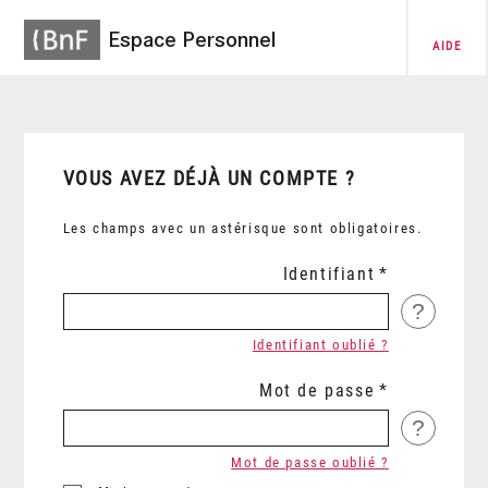
Espace Personnel
AIDE
VOUS AVEZ DÉJÀ UN COMPTE ?
Les champs avec un astérisque sont obligatoires.
Identifiant
?
Identifiant oublié ?
Mot de passe
?
Mot de passe oublié ?