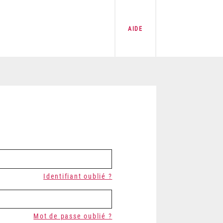
AIDE
Identifiant oublié ?
Mot de passe oublié ?