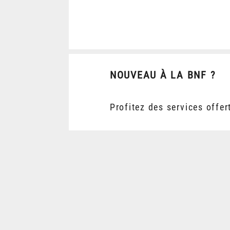
NOUVEAU À LA BNF ?
Profitez des services offer