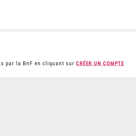
ts par la BnF en cliquant sur
CRÉER UN COMPTE