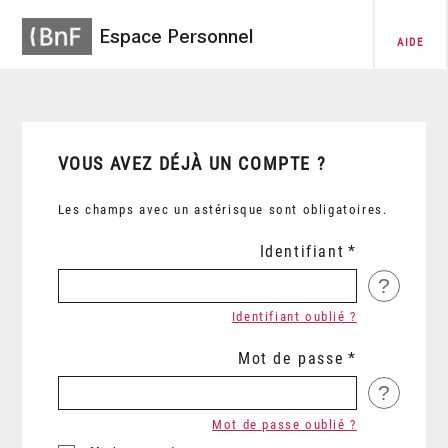
Espace Personnel
AIDE
VOUS AVEZ DÉJÀ UN COMPTE ?
Les champs avec un astérisque sont obligatoires.
Identifiant
?
Identifiant oublié ?
Mot de passe
?
Mot de passe oublié ?