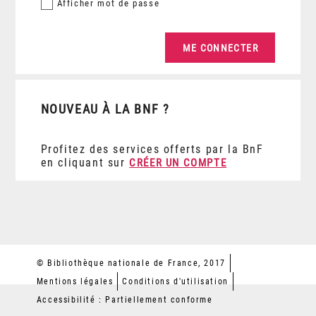
Afficher
mot de passe
NOUVEAU À LA BNF ?
Profitez des services offerts par la BnF
en cliquant sur
CRÉER UN COMPTE
© Bibliothèque nationale de France, 2017
Mentions légales
Conditions d'utilisation
Accessibilité : Partiellement conforme