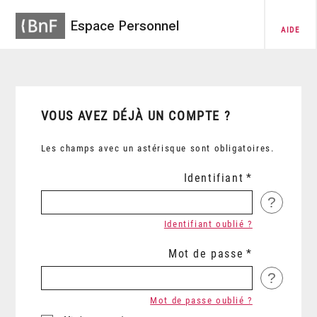
Espace Personnel
AIDE
VOUS AVEZ DÉJÀ UN COMPTE ?
Les champs avec un astérisque sont obligatoires.
Identifiant
?
Identifiant oublié ?
Mot de passe
?
Mot de passe oublié ?