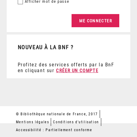
Afficher
mot de passe
NOUVEAU À LA BNF ?
Profitez des services offerts par la BnF
en cliquant sur
CRÉER UN COMPTE
© Bibliothèque nationale de France, 2017
Mentions légales
Conditions d'utilisation
Accessibilité : Partiellement conforme