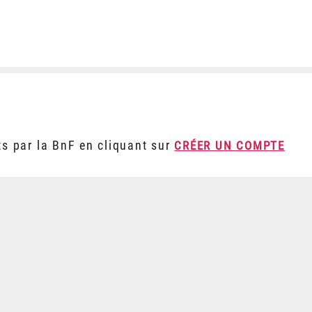
ts par la BnF en cliquant sur
CRÉER UN COMPTE