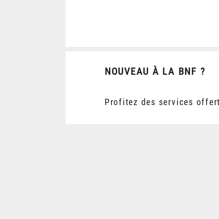
NOUVEAU À LA BNF ?
Profitez des services offer