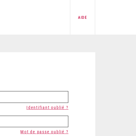
AIDE
Identifiant oublié ?
Mot de passe oublié ?