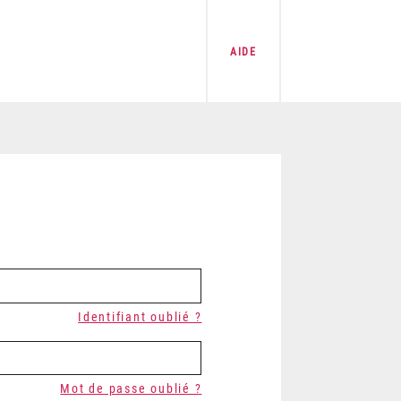
AIDE
Identifiant oublié ?
Mot de passe oublié ?