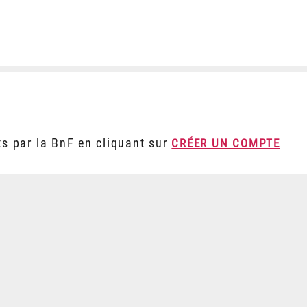
ts par la BnF en cliquant sur
CRÉER UN COMPTE