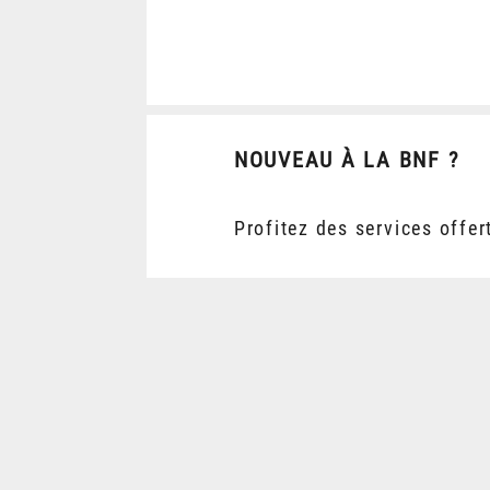
NOUVEAU À LA BNF ?
Profitez des services offer